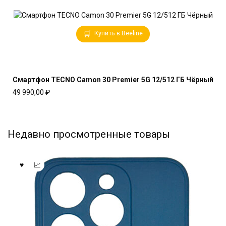
Купить в Beeline
Смартфон TECNO Camon 30 Premier 5G 12/512 ГБ Чёрный
49 990,00
₽
Недавно просмотренные товары