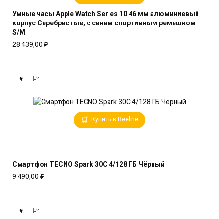
Умные часы Apple Watch Series 10 46 мм алюминиевый
корпус Серебристые, с синим спортивным ремешком
S/M
28 439,00
₽
Купить в Beeline
Смартфон TECNO Spark 30C 4/128 ГБ Чёрный
9 490,00
₽