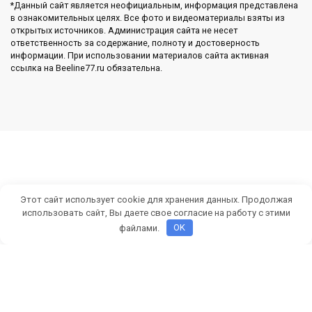
*Данный сайт является неофициальным, информация представлена
в ознакомительных целях. Все фото и видеоматериалы взяты из
открытых источников. Администрация сайта не несет
ответственность за содержание, полноту и достоверность
информации. При использовании материалов сайта активная
ссылка на Beeline77.ru обязательна.
Этот сайт использует cookie для хранения данных. Продолжая
использовать сайт, Вы даете свое согласие на работу с этими
файлами.
OK