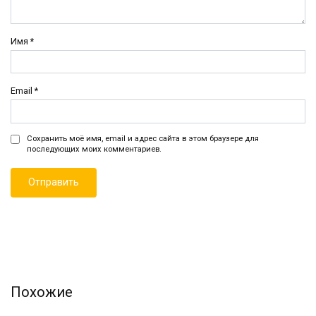
Имя
*
Email
*
Сохранить моё имя, email и адрес сайта в этом браузере для
последующих моих комментариев.
Похожие