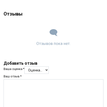
Отзывы
Отзывов пока нет.
Добавить отзыв
Ваша оценка
*
Ваш отзыв
*