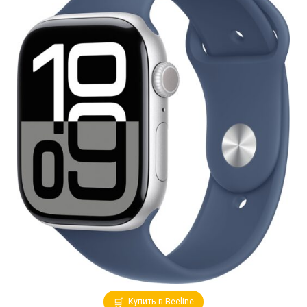
Купить в Beeline