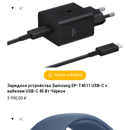
Купить в Beeline
Зарядное устройство Samsung EP-T4511 USB-C с
кабелем USB-C 45 Вт Чёрное
3 990,00
₽