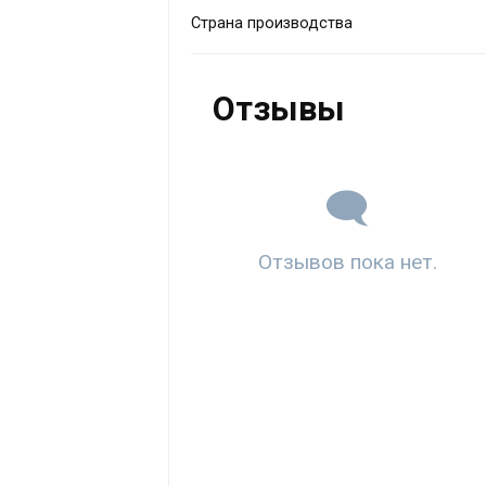
Страна производства
Отзывы
Отзывов пока нет.