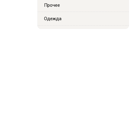
Прочее
Одежда