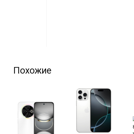
Похожие