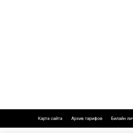
Карта сайта
Архив тарифов
Билайн ли