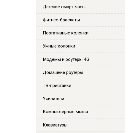
Детские смарт-часы
Фитнес-браслеты
Портативные колонки
Умные колонки
Модемы и роутеры 4G
Домашние роутеры
ТВ-приставки
Усилители
Компьютерные мыши
Клавиатуры