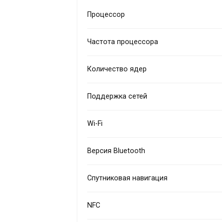
Процессор
Частота процессора
Количество ядер
Поддержка сетей
Wi-Fi
Версия Bluetooth
Спутниковая навигация
NFC