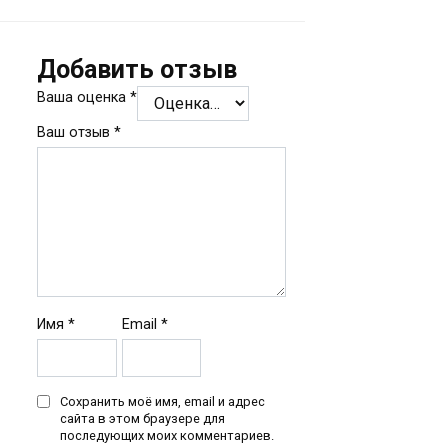
Добавить отзыв
Ваша оценка
*
Ваш отзыв
*
Имя
*
Email
*
Сохранить моё имя, email и адрес
сайта в этом браузере для
последующих моих комментариев.