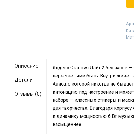
Арт
Кат
Мет
Описание
Яндекс Станция Лайт 2 без часов — 
перестаёт ими быть. Внутри живёт
Детали
Алиса, с которой никогда не бывает
интонацию под настроение и может
Отзывы (0)
наборе — классные стикеры и маски
для творчества. Благодаря корпус
и динамику мощностью 6 Вт музыка
насыщеннее.