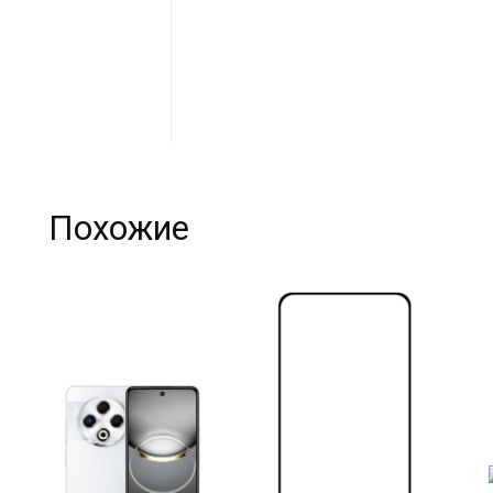
Похожие