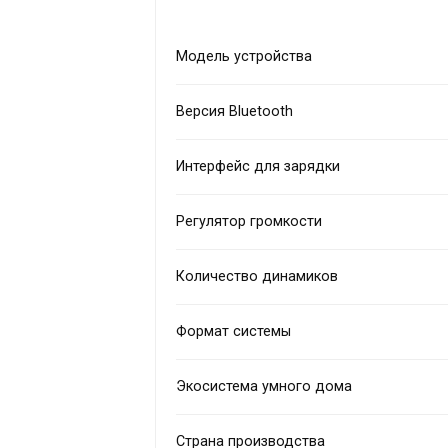
Модель устройства
Версия Bluetooth
Интерфейс для зарядки
Регулятор громкости
Количество динамиков
Формат системы
Экосистема умного дома
Страна производства