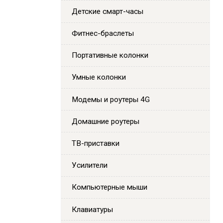
Детские смарт-часы
Фитнес-браслеты
Портативные колонки
Умные колонки
Модемы и роутеры 4G
Домашние роутеры
ТВ-приставки
Усилители
Компьютерные мыши
Клавиатуры