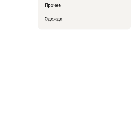
Прочее
Одежда