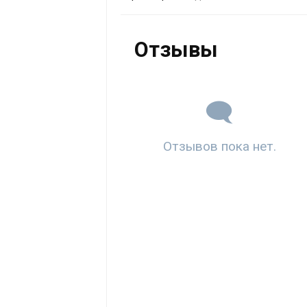
Отзывы
Отзывов пока нет.