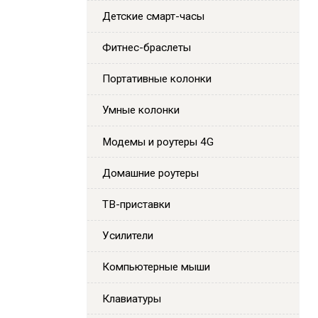
Детские смарт-часы
Фитнес-браслеты
Портативные колонки
Умные колонки
Модемы и роутеры 4G
Домашние роутеры
ТВ-приставки
Усилители
Компьютерные мыши
Клавиатуры