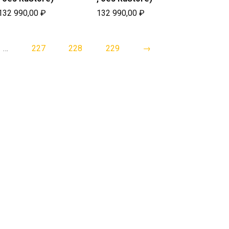
132 990,00
₽
132 990,00
₽
…
227
228
229
→