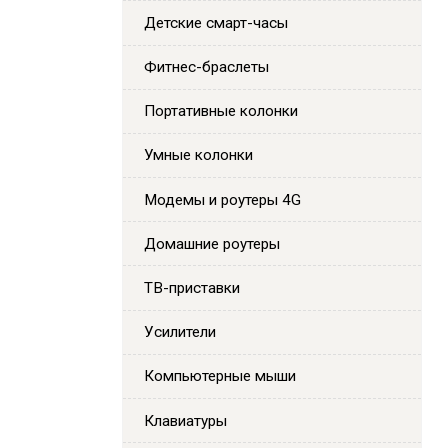
Детские смарт-часы
Фитнес-браслеты
Портативные колонки
Умные колонки
Модемы и роутеры 4G
Домашние роутеры
ТВ-приставки
Усилители
Компьютерные мыши
Клавиатуры