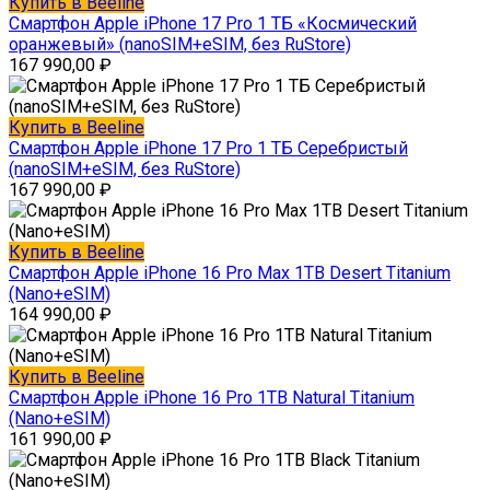
Купить в Beeline
Смартфон Apple iPhone 17 Pro 1 ТБ «Космический
оранжевый» (nanoSIM+eSIM, без RuStore)
167 990,00
₽
Купить в Beeline
Смартфон Apple iPhone 17 Pro 1 ТБ Серебристый
(nanoSIM+eSIM, без RuStore)
167 990,00
₽
Купить в Beeline
Смартфон Apple iPhone 16 Pro Max 1TB Desert Titanium
(Nano+eSIM)
164 990,00
₽
Купить в Beeline
Смартфон Apple iPhone 16 Pro 1TB Natural Titanium
(Nano+eSIM)
161 990,00
₽