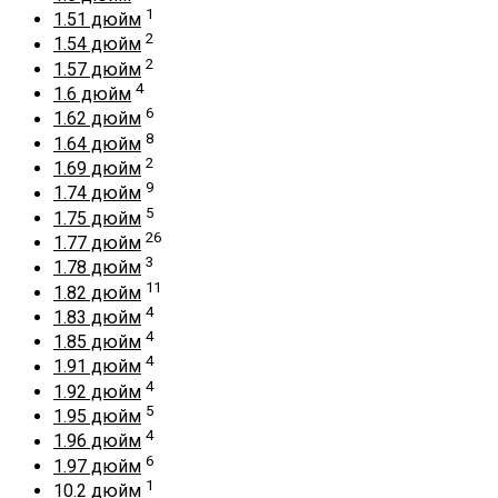
1
1.51 дюйм
2
1.54 дюйм
2
1.57 дюйм
4
1.6 дюйм
6
1.62 дюйм
8
1.64 дюйм
2
1.69 дюйм
9
1.74 дюйм
5
1.75 дюйм
26
1.77 дюйм
3
1.78 дюйм
11
1.82 дюйм
4
1.83 дюйм
4
1.85 дюйм
4
1.91 дюйм
4
1.92 дюйм
5
1.95 дюйм
4
1.96 дюйм
6
1.97 дюйм
1
10.2 дюйм