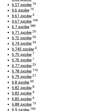
10
6.57 дюйм
75
6.6 дюйм
4
6.61 дюйм
104
6.67 дюйм
384
6.7 дюйм
20
6.71 дюйм
26
6.72 дюйм
34
6.74 дюйм
4
6.745 дюйм
7
6.75 дюйм
1
6.76 дюйм
23
6.77 дюйм
110
6.78 дюйм
27
6.79 дюйм
60
6.8 дюйм
8
6.82 дюйм
4
6.83 дюйм
6
6.85 дюйм
15
6.88 дюйм
160
6.9 дюйм