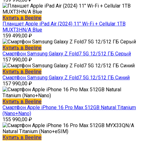
Купить в Beeline
Планшет Apple iPad Air (2024) 11″ Wi-Fi + Cellular 1TB
MUXT3HN/A Blue
159 499,00
₽
Купить в Beeline
Смартфон Samsung Galaxy Z Fold7 5G 12/512 ГБ Серый
157 990,00
₽
Купить в Beeline
Смартфон Samsung Galaxy Z Fold7 5G 12/512 ГБ Синий
157 990,00
₽
Купить в Beeline
Смартфон Apple iPhone 16 Pro Max 512GB Natural Titanium
(Nano+Nano)
155 990,00
₽
Купить в Beeline