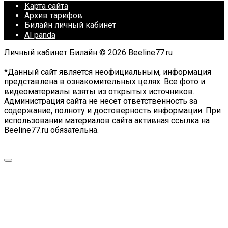
Карта сайта
Архив тарифов
Билайн личный кабинет
AI panda
Личный кабинет Билайн © 2026 Beeline77.ru
*Данный сайт является неофициальным, информация
представлена в ознакомительных целях. Все фото и
видеоматериалы взяты из открытых источников.
Администрация сайта не несет ответственность за
содержание, полноту и достоверность информации. При
использовании материалов сайта активная ссылка на
Beeline77.ru обязательна.