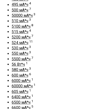
4
495 мА*ч
7
500 мА*ч
3
50000 мА*ч
3
510 мА*ч
8
5100 мА*ч
4
515 мА*ч
7
5200 мА*ч
11
524 мА*ч
3
530 мА*ч
3
550 мА*ч
7
5500 мА*ч
1
56 Вт*ч
3
580 мА*ч
6
600 мА*ч
1
6000 мА*ч
1
60000 мА*ч
1
605 мА*ч
1
6400 мА*ч
1
6500 мА*ч
5
6600 мА*ч