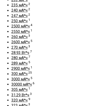
2
235 мА*ч
2
240 мА*ч
2
247 мА*ч
1
250 мА*ч
4
2500 мА*ч
1
2550 мА*ч
3
260 мА*ч
5
2600 мА*ч
3
270 мА*ч
7
28.93 Вт*ч
7
280 мА*ч
5
289 мА*ч
1
2900 мА*ч
25
300 мА*ч
5
3000 мА*ч
6
30000 мА*ч
1
305 мА*ч
3
31.29 Вт*ч
9
320 мА*ч
3
323 мА*ч