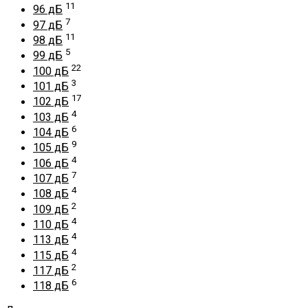
11
96 дБ
7
97 дБ
11
98 дБ
5
99 дБ
22
100 дБ
3
101 дБ
17
102 дБ
4
103 дБ
6
104 дБ
9
105 дБ
4
106 дБ
7
107 дБ
4
108 дБ
2
109 дБ
4
110 дБ
4
113 дБ
4
115 дБ
2
117 дБ
6
118 дБ