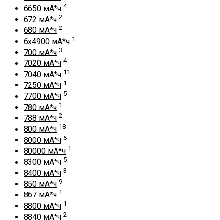
4
6650 мА*ч
2
672 мА*ч
2
680 мА*ч
1
6x4900 мА*ч
3
700 мА*ч
4
7020 мА*ч
11
7040 мА*ч
1
7250 мА*ч
5
7700 мА*ч
1
780 мА*ч
2
788 мА*ч
18
800 мА*ч
6
8000 мА*ч
1
80000 мА*ч
5
8300 мА*ч
3
8400 мА*ч
9
850 мА*ч
1
867 мА*ч
1
8800 мА*ч
2
8840 мА*ч