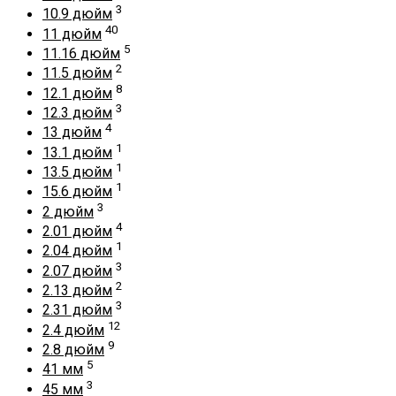
3
10.9 дюйм
40
11 дюйм
5
11.16 дюйм
2
11.5 дюйм
8
12.1 дюйм
3
12.3 дюйм
4
13 дюйм
1
13.1 дюйм
1
13.5 дюйм
1
15.6 дюйм
3
2 дюйм
4
2.01 дюйм
1
2.04 дюйм
3
2.07 дюйм
2
2.13 дюйм
3
2.31 дюйм
12
2.4 дюйм
9
2.8 дюйм
5
41 мм
3
45 мм