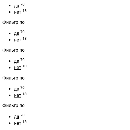
70
да
18
нет
Фильтр по
70
да
18
нет
Фильтр по
70
да
18
нет
Фильтр по
70
да
18
нет
Фильтр по
70
да
18
нет