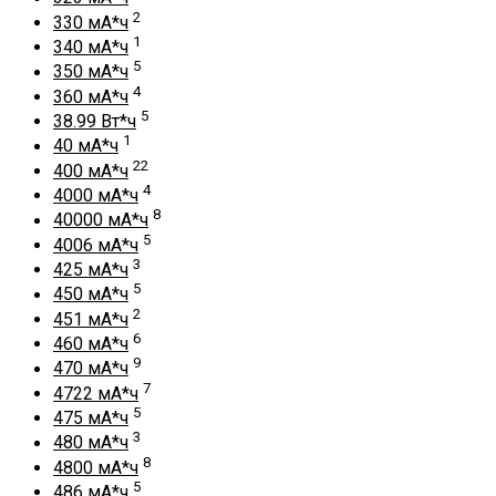
2
330 мА*ч
1
340 мА*ч
5
350 мА*ч
4
360 мА*ч
5
38.99 Вт*ч
1
40 мА*ч
22
400 мА*ч
4
4000 мА*ч
8
40000 мА*ч
5
4006 мА*ч
3
425 мА*ч
5
450 мА*ч
2
451 мА*ч
6
460 мА*ч
9
470 мА*ч
7
4722 мА*ч
5
475 мА*ч
3
480 мА*ч
8
4800 мА*ч
5
486 мА*ч