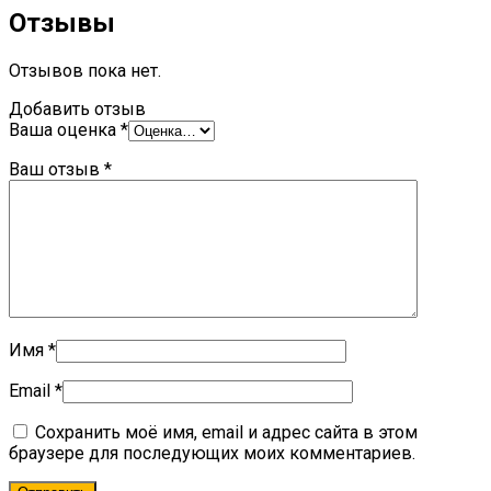
Отзывы
Отзывов пока нет.
Добавить отзыв
Ваша оценка
*
Ваш отзыв
*
Имя
*
Email
*
Сохранить моё имя, email и адрес сайта в этом
браузере для последующих моих комментариев.