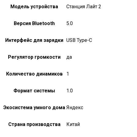
Модель устройства
Станция Лайт 2
Версия Bluetooth
5.0
Интерфейс для зарядки
USB Type-C
Регулятор громкости
да
Количество динамиков
1
Формат системы
1.0
Экосистема умного дома
Яндекс
Страна производства
Китай