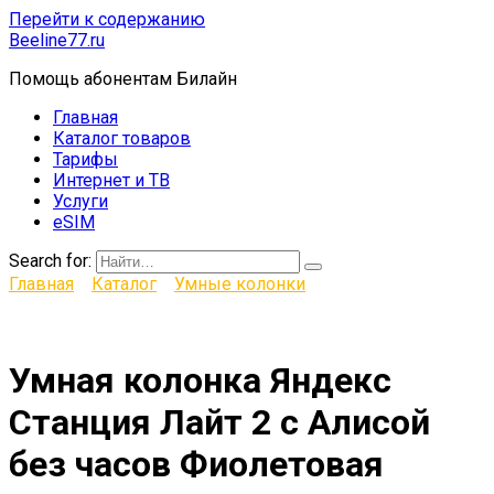
Перейти к содержанию
Beeline77.ru
Помощь абонентам Билайн
Главная
Каталог товаров
Тарифы
Интернет и ТВ
Услуги
eSIM
Search for:
Главная
Каталог
Умные колонки
Умная колонка Яндекс
Станция Лайт 2 с Алисой
без часов Фиолетовая